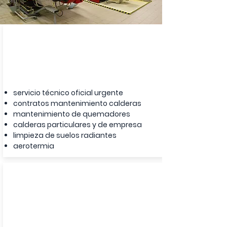
mantenimiento
servicio técnico oficial urgente
contratos mantenimiento calderas
mantenimiento de quemadores
calderas particulares y de empresa
limpieza de suelos radiantes
aerotermia
instalación / reparación