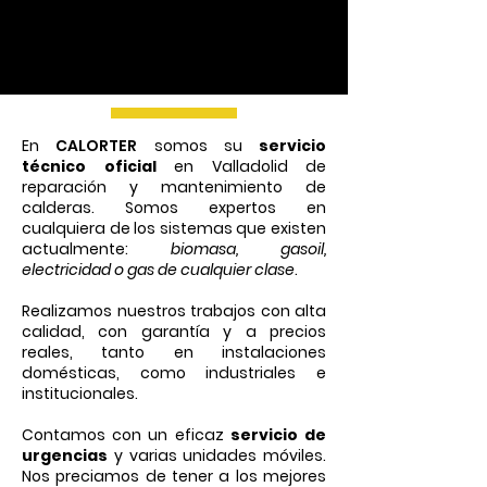
En
CALORTER
somos su
servicio
técnico oficial
en Valladolid
de
reparación y mantenimiento de
calderas. Somos expertos en
cualquiera de los sistemas que existen
actualmente:
biomasa, gasoil,
electricidad o gas de cualquier clase
.
Realizamos nuestros trabajos con alta
calidad, con garantía y a precios
reales, tanto en instalaciones
domésticas, como industriales e
institucionales.
Contamos con un eficaz
servicio de
urgencias
y varias unidades móviles.
Nos preciamos de tener a los mejores