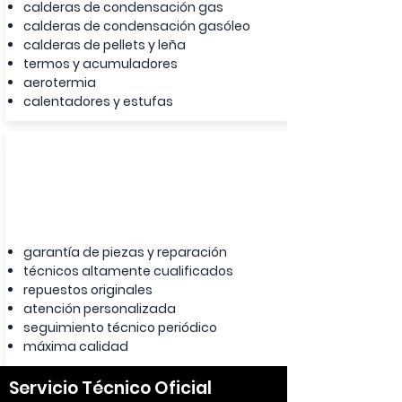
calderas de condensación gas
calderas de condensación gasóleo
calderas de pellets y leña
termos y acumuladores
aerotermia
calentadores y estufas
servicio oficial
garantía de piezas y reparación
técnicos altamente cualificados
repuestos originales
atención personalizada
seguimiento técnico periódico
máxima calidad
Servicio Técnico Oficial