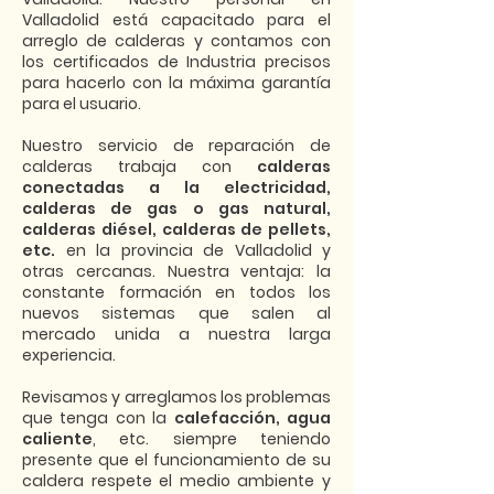
Valladolid está capacitado para el
arreglo de calderas y contamos con
los certificados de Industria precisos
para hacerlo con la máxima garantía
para el usuario.
Nuestro servicio de reparación de
calderas trabaja con
calderas
conectadas a la electricidad,
calderas de gas o gas natural,
calderas diésel, calderas de pellets,
etc.
en la provincia de Valladolid y
otras cercanas. Nuestra ventaja: la
constante formación en todos los
nuevos sistemas que salen al
mercado unida a nuestra larga
experiencia.
Revisamos y arreglamos los problemas
que tenga con la
calefacción, agua
caliente
, etc. siempre teniendo
presente que el funcionamiento de su
caldera respete el medio ambiente y