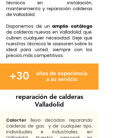
técnicos en instalación,
mantenimiento y reparación calderas
de Valladolid.
Disponemos de un
amplio catálogo
de
calderas nuevas
en Valladolid, que
cubren cualquier necesidad. Deje que
nuestros técnicos le asesoren sobre la
ideal para usted, siempre con los
precios más competitivos.
+30
años de experiencia
a su servicio
reparación de calderas
Valladolid
Calorter
lleva décadas reparando
calderas de gas y de cualquier tipo,
individuales e industriales, en
Valladolid. Nuestro personal en