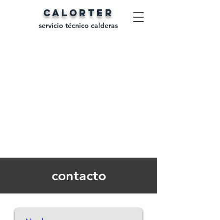
CALORTER
servicio técnico calderas
contacto